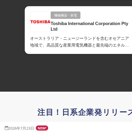
機械機器・家電
Toshiba International Corporation Pty
Ltd
オーストラリア・ニュージーランドを含むオセアニア
地域で、高品質な産業用電気機器と最先端のエネルギ
ー・インフラソリューションを提供しています。...
注目！日系企業発リリー
2026年7月23日